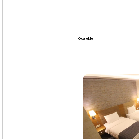
Oda ekle