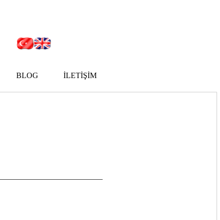
BLOG
İLETİŞİM