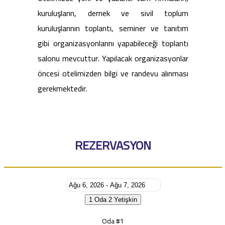
kuruluşların, dernek ve sivil toplum
kuruluşlarının toplantı, seminer ve tanıtım
gibi organizasyonlarını yapabileceği toplantı
salonu mevcuttur. Yapılacak organizasyonlar
öncesi otelimizden bilgi ve randevu alınması
gerekmektedir.
REZERVASYON
1 Oda
2 Yetişkin
Oda #1