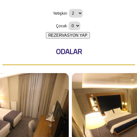
Yetişkin
Çocuk
REZERVASYON YAP
ODALAR