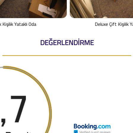
 Kişilik Yataklı Oda
Deluxe Çift Kişilik Y
DEĞERLENDİRME