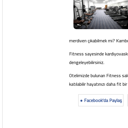
merdiven çıkabilmek mi? Kambu
Fitness sayesinde kardiyovasküle
dengeleyebilirsiniz.
Otelimizde bulunan Fitness sal
katılabilir hayatınızı daha fit bir
● Facebook'da Paylaş