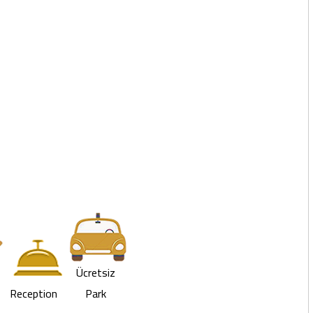
Ücretsiz
Reception
Park