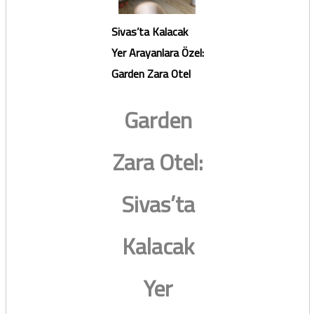
Sivas’ta Kalacak
Yer Arayanlara Özel:
Garden Zara Otel
Garden
Zara Otel:
Sivas’ta
Kalacak
Yer