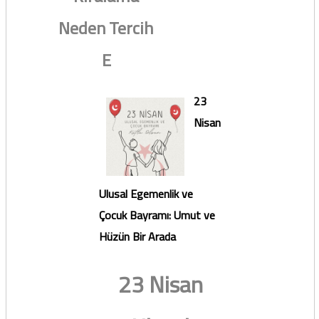
Neden Tercih
E
23
Nisan
Ulusal Egemenlik ve
Çocuk Bayramı: Umut ve
Hüzün Bir Arada
23 Nisan