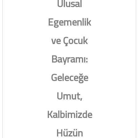
Ulusal
Egemenlik
ve Çocuk
Bayramı:
Geleceğe
Umut,
Kalbimizde
Hüzün