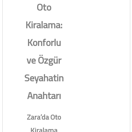
Oto
Kiralama:
Konforlu
ve Özgür
Seyahatin
Anahtarı
Zara’da Oto
Kiralama