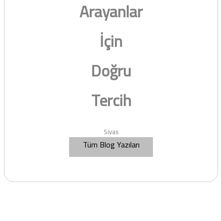
Arayanlar
İçin
Doğru
Tercih
Sivas
Tüm Blog Yazıları