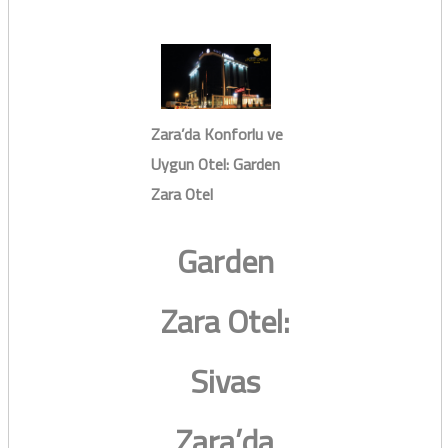
Zara’da Konforlu ve
Uygun Otel: Garden
Zara Otel
Garden
Zara Otel:
Sivas
Zara’da