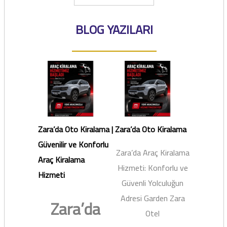
BLOG YAZILARI
Zara’da Oto Kiralama |
Zara’da Oto Kiralama
Güvenilir ve Konforlu
Zara’da Araç Kiralama
Araç Kiralama
Hizmeti: Konforlu ve
Hizmeti
Güvenli Yolculuğun
Adresi Garden Zara
Zara’da
Otel