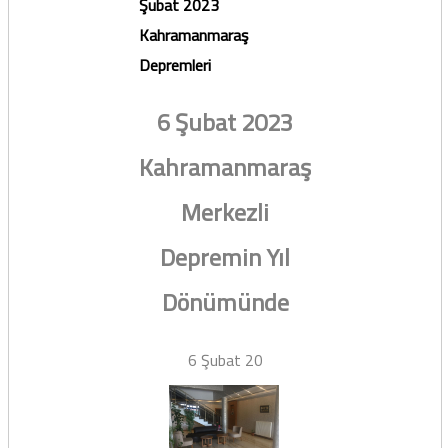
Şubat 2023
Kahramanmaraş
Depremleri
6 Şubat 2023
Kahramanmaraş
Merkezli
Depremin Yıl
Dönümünde
6 Şubat 20