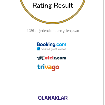
1486 değerlendirmeden gelen puan
OLANAKLAR