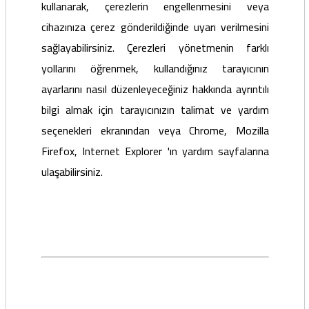
kullanarak, çerezlerin engellenmesini veya
cihazınıza çerez gönderildiğinde uyarı verilmesini
sağlayabilirsiniz. Çerezleri yönetmenin farklı
yollarını öğrenmek, kullandığınız tarayıcının
ayarlarını nasıl düzenleyeceğiniz hakkında ayrıntılı
bilgi almak için tarayıcınızın talimat ve yardım
seçenekleri ekranından veya Chrome, Mozilla
Firefox, Internet Explorer 'ın yardım sayfalarına
ulaşabilirsiniz.