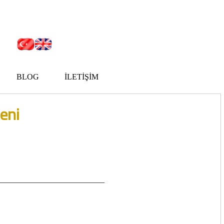
BLOG
İLETİŞİM
eni