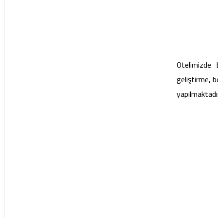
Otelimizde 
geliştirme, b
yapılmaktadı