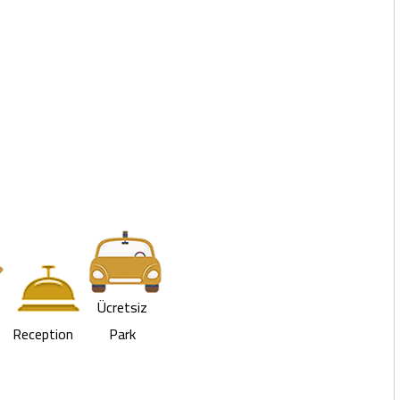
Ücretsiz
Reception
Park