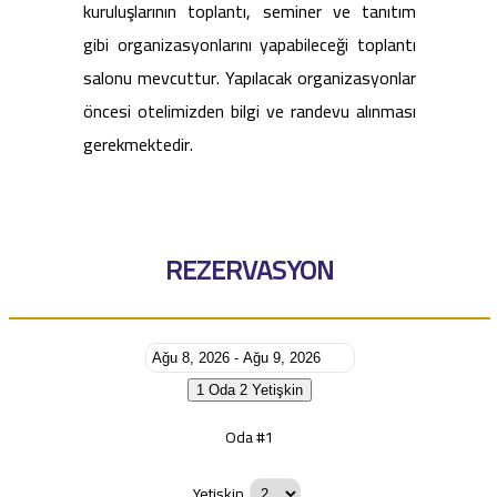
kuruluşlarının toplantı, seminer ve tanıtım
gibi organizasyonlarını yapabileceği toplantı
salonu mevcuttur. Yapılacak organizasyonlar
öncesi otelimizden bilgi ve randevu alınması
gerekmektedir.
REZERVASYON
1 Oda
2 Yetişkin
Oda #1
Yetişkin