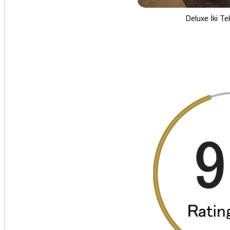
Deluxe İki Tek