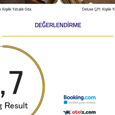
 Kişilik Yataklı Oda
Deluxe Çift Kişilik Y
DEĞERLENDİRME