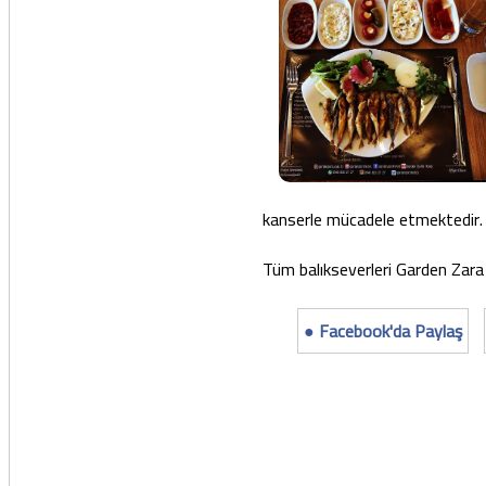
kanserle mücadele etmektedir.
Tüm balıkseverleri Garden Zara 
● Facebook'da Paylaş