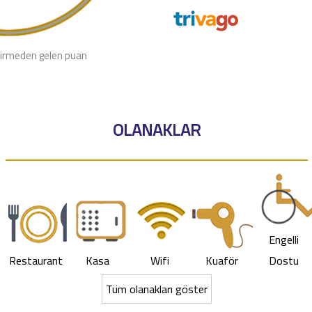
irmeden gelen puan
OLANAKLAR
Engelli
Restaurant
Kasa
Wifi
Kuaför
Dostu
Tüm olanakları göster