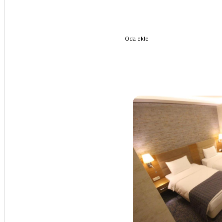
Oda ekle