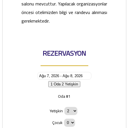
salonu mevcuttur. Yapılacak organizasyonlar
öncesi otelimizden bilgi ve randevu alınması
gerekmektedir.
REZERVASYON
1 Oda
2 Yetişkin
Oda #1
Yetişkin
Çocuk