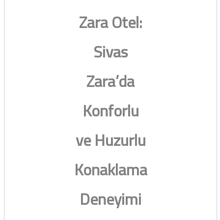
Zara Otel:
Sivas
Zara’da
Konforlu
ve Huzurlu
Konaklama
Deneyimi