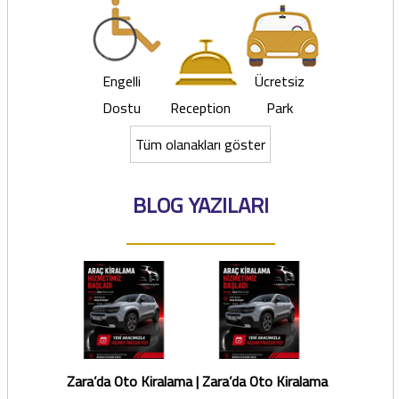
Engelli
Ücretsiz
Dostu
Reception
Park
Tüm olanakları göster
BLOG YAZILARI
Zara’da Oto Kiralama |
Zara’da Oto Kiralama