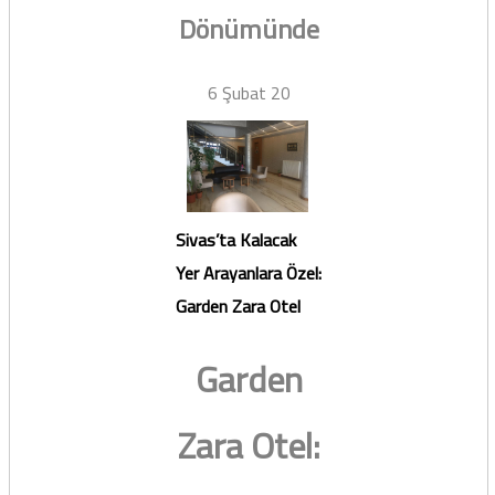
Dönümünde
6 Şubat 20
Sivas’ta Kalacak
Yer Arayanlara Özel:
Garden Zara Otel
Garden
Zara Otel: