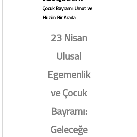
Çocuk Bayramı: Umut ve
Hüzün Bir Arada
23 Nisan
Ulusal
Egemenlik
ve Çocuk
Bayramı:
Geleceğe