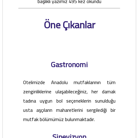
başlıklı yazımız 495 kez okundu
Öne Çıkanlar
Gastronomi
Otelimizde Anadolu mutfaklarının tüm
zenginliklerine ulaşabileceğiniz, her damak
tadına uygun bol seçeneklerin sunulduğu
usta aşçıların maharetlerini sergilediği bir
mutfak bölümümüz bulunmaktadır.
Sinevizyon