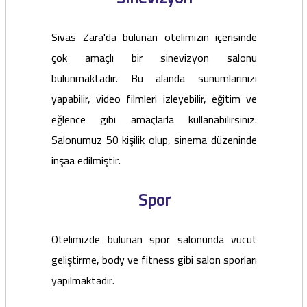
Sivas Zara'da bulunan otelimizin içerisinde
çok amaçlı bir sinevizyon salonu
bulunmaktadır. Bu alanda sunumlarınızı
yapabilir, video filmleri izleyebilir, eğitim ve
eğlence gibi amaçlarla kullanabilirsiniz.
Salonumuz 50 kişilik olup, sinema düzeninde
inşaa edilmiştir.
Spor
Otelimizde bulunan spor salonunda vücut
geliştirme, body ve fitness gibi salon sporları
yapılmaktadır.