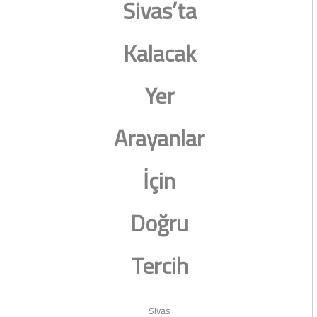
Sivas’ta
Kalacak
Yer
Arayanlar
İçin
Doğru
Tercih
Sivas