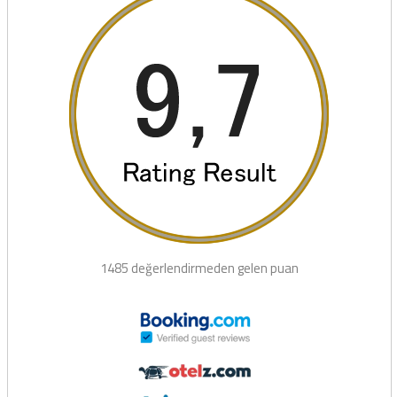
1485 değerlendirmeden gelen puan