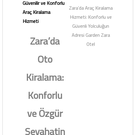
Güvenilir ve Konforlu
Zara’da Araç Kiralama
Araç Kiralama
Hizmeti: Konforlu ve
Hizmeti
Güvenli Yolculuğun
Adresi Garden Zara
Zara’da
Otel
Oto
Kiralama:
Konforlu
ve Özgür
Seyahatin