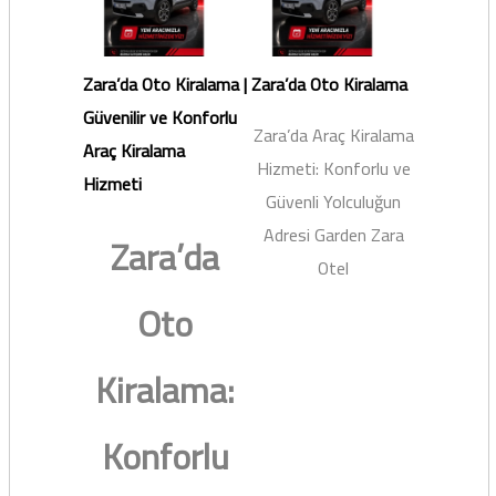
Zara’da Oto Kiralama |
Zara’da Oto Kiralama
Güvenilir ve Konforlu
Zara’da Araç Kiralama
Araç Kiralama
Hizmeti: Konforlu ve
Hizmeti
Güvenli Yolculuğun
Adresi Garden Zara
Zara’da
Otel
Oto
Kiralama:
Konforlu