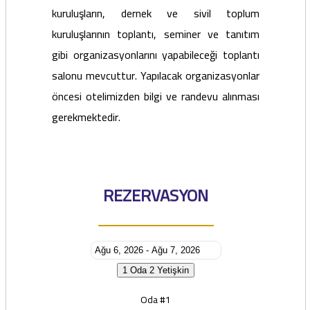
kuruluşların, dernek ve sivil toplum
kuruluşlarının toplantı, seminer ve tanıtım
gibi organizasyonlarını yapabileceği toplantı
salonu mevcuttur. Yapılacak organizasyonlar
öncesi otelimizden bilgi ve randevu alınması
gerekmektedir.
REZERVASYON
1 Oda
2 Yetişkin
Oda #1