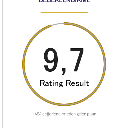
1484 değerlendirmeden gelen puan