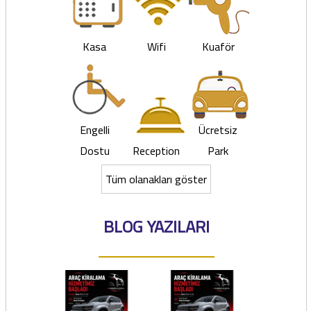
Kasa
Wifi
Kuaför
Engelli
Ücretsiz
Dostu
Reception
Park
Tüm olanakları göster
BLOG YAZILARI