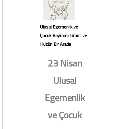
Ulusal Egemenlik ve
Çocuk Bayramı: Umut ve
Hüzün Bir Arada
23 Nisan
Ulusal
Egemenlik
ve Çocuk