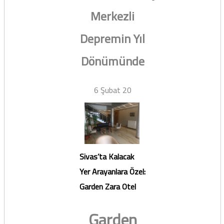
Merkezli
Depremin Yıl
Dönümünde
6 Şubat 20
Sivas’ta Kalacak
Yer Arayanlara Özel:
Garden Zara Otel
Garden