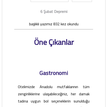
6 Şubat Depremi
başlıklı yazımız 832 kez okundu
Öne Çıkanlar
Gastronomi
Otelimizde Anadolu mutfaklarının tüm
zenginliklerine ulaşabileceğiniz, her damak
tadına uygun bol seçeneklerin sunulduğu