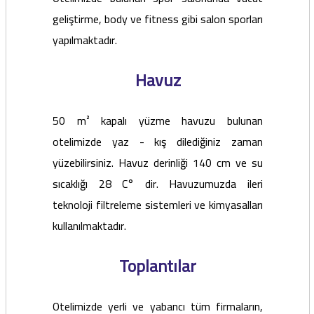
geliştirme, body ve fitness gibi salon sporları
yapılmaktadır.
Havuz
50 m² kapalı yüzme havuzu bulunan
otelimizde yaz - kış dilediğiniz zaman
yüzebilirsiniz. Havuz derinliği 140 cm ve su
sıcaklığı 28 C° dir. Havuzumuzda ileri
teknoloji filtreleme sistemleri ve kimyasalları
kullanılmaktadır.
Toplantılar
Otelimizde yerli ve yabancı tüm firmaların,