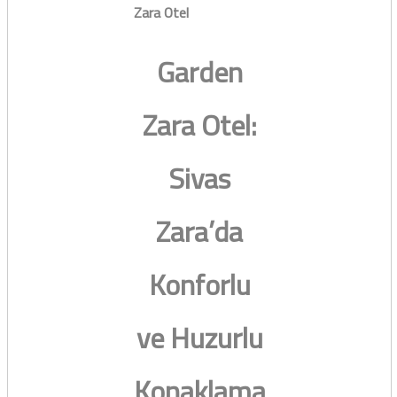
Zara Otel
Garden
Zara Otel:
Sivas
Zara’da
Konforlu
ve Huzurlu
Konaklama