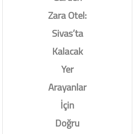
Zara Otel:
Sivas’ta
Kalacak
Yer
Arayanlar
İçin
Doğru