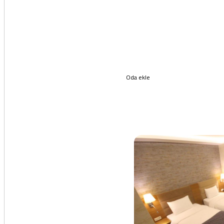
Oda ekle