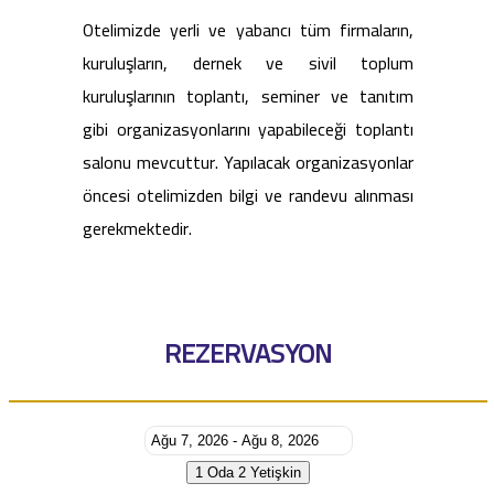
Otelimizde yerli ve yabancı tüm firmaların,
kuruluşların, dernek ve sivil toplum
kuruluşlarının toplantı, seminer ve tanıtım
gibi organizasyonlarını yapabileceği toplantı
salonu mevcuttur. Yapılacak organizasyonlar
öncesi otelimizden bilgi ve randevu alınması
gerekmektedir.
REZERVASYON
1 Oda
2 Yetişkin