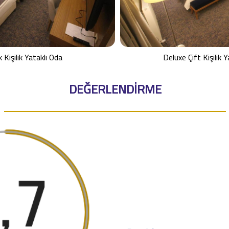
 Kişilik Yataklı Oda
Deluxe Çift Kişilik Y
DEĞERLENDİRME