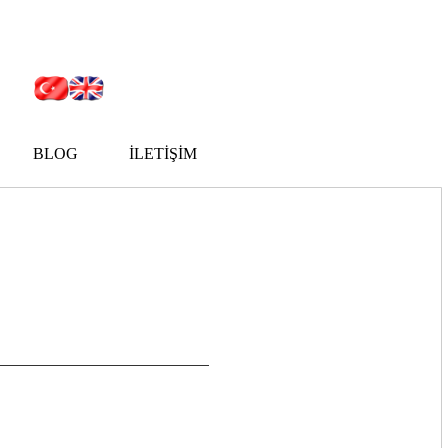
BLOG
İLETİŞİM