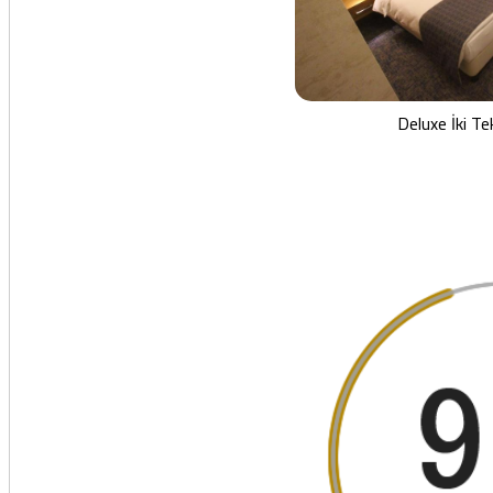
Deluxe İki Tek