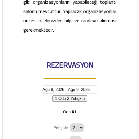
gibi organizasyonlarını yapabileceği toplantı
salonu mevcuttur. Yapılacak organizasyonlar
öncesi otelimizden bilgi ve randevu alınması
gerekmektedir.
REZERVASYON
1 Oda
2 Yetişkin
Oda #1
Yetişkin