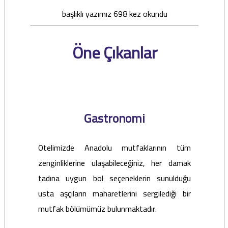
başlıklı yazımız 698 kez okundu
Öne Çıkanlar
Gastronomi
Otelimizde Anadolu mutfaklarının tüm
zenginliklerine ulaşabileceğiniz, her damak
tadına uygun bol seçeneklerin sunulduğu
usta aşçıların maharetlerini sergilediği bir
mutfak bölümümüz bulunmaktadır.