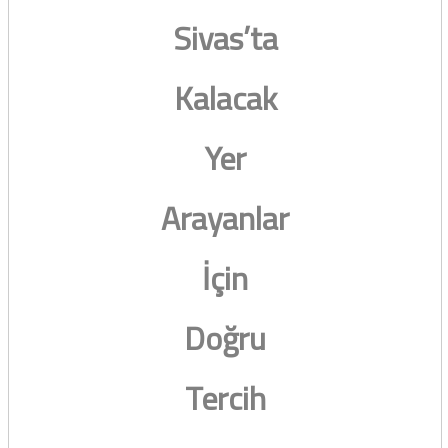
Sivas’ta
Kalacak
Yer
Arayanlar
İçin
Doğru
Tercih