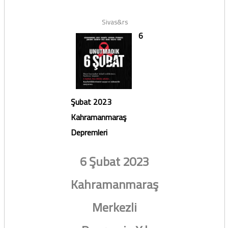
Sivas&rs
6
Şubat 2023
Kahramanmaraş
Depremleri
6 Şubat 2023
Kahramanmaraş
Merkezli