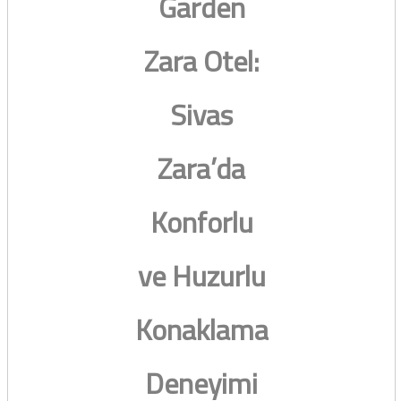
Garden
Zara Otel:
Sivas
Zara’da
Konforlu
ve Huzurlu
Konaklama
Deneyimi