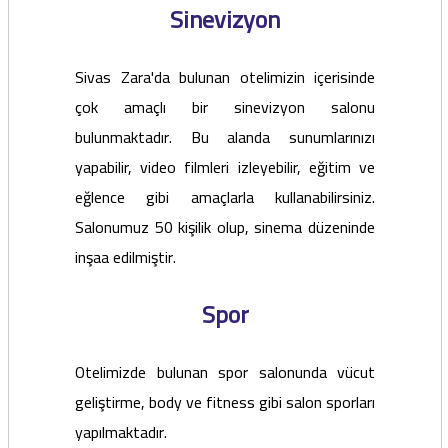
Sinevizyon
Sivas Zara'da bulunan otelimizin içerisinde
çok amaçlı bir sinevizyon salonu
bulunmaktadır. Bu alanda sunumlarınızı
yapabilir, video filmleri izleyebilir, eğitim ve
eğlence gibi amaçlarla kullanabilirsiniz.
Salonumuz 50 kişilik olup, sinema düzeninde
inşaa edilmiştir.
Spor
Otelimizde bulunan spor salonunda vücut
geliştirme, body ve fitness gibi salon sporları
yapılmaktadır.