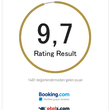
1487 değerlendirmeden gelen puan