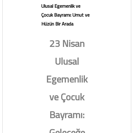
Ulusal Egemenlik ve
Çocuk Bayramı: Umut ve
Hüzün Bir Arada
23 Nisan
Ulusal
Egemenlik
ve Çocuk
Bayramı:
Geleceğe