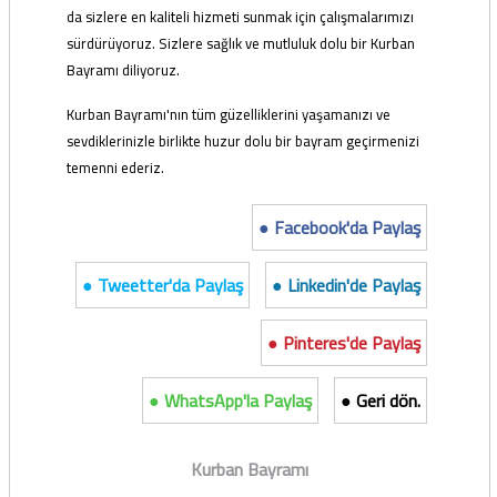
da sizlere en kaliteli hizmeti sunmak için çalışmalarımızı
sürdürüyoruz. Sizlere sağlık ve mutluluk dolu bir Kurban
Bayramı diliyoruz.
Kurban Bayramı'nın tüm güzelliklerini yaşamanızı ve
sevdiklerinizle birlikte huzur dolu bir bayram geçirmenizi
temenni ederiz.
● Facebook'da Paylaş
● Tweetter'da Paylaş
● Linkedin'de Paylaş
● Pinteres'de Paylaş
● WhatsApp'la Paylaş
● Geri dön.
Kurban Bayramı