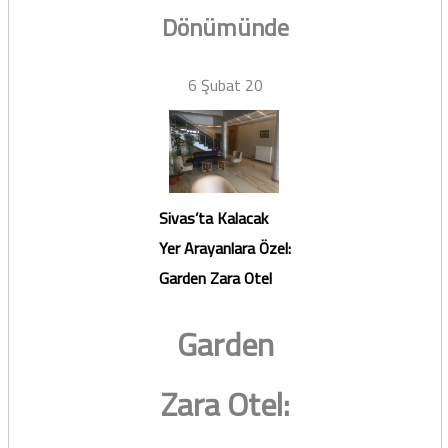
Dönümünde
6 Şubat 20
Sivas’ta Kalacak
Yer Arayanlara Özel:
Garden Zara Otel
Garden
Zara Otel: