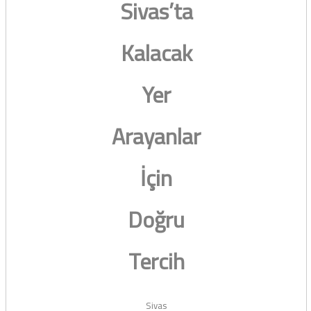
Sivas’ta
Kalacak
Yer
Arayanlar
İçin
Doğru
Tercih
Sivas