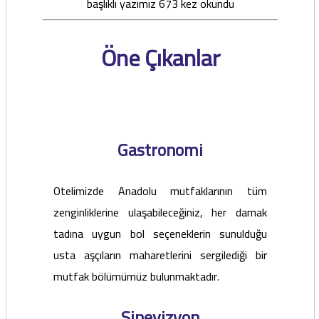
başlıklı yazımız 673 kez okundu
Öne Çıkanlar
Gastronomi
Otelimizde Anadolu mutfaklarının tüm
zenginliklerine ulaşabileceğiniz, her damak
tadına uygun bol seçeneklerin sunulduğu
usta aşçıların maharetlerini sergilediği bir
mutfak bölümümüz bulunmaktadır.
Sinevizyon