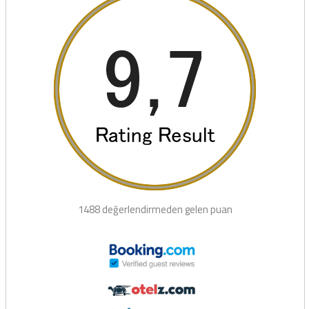
1488 değerlendirmeden gelen puan