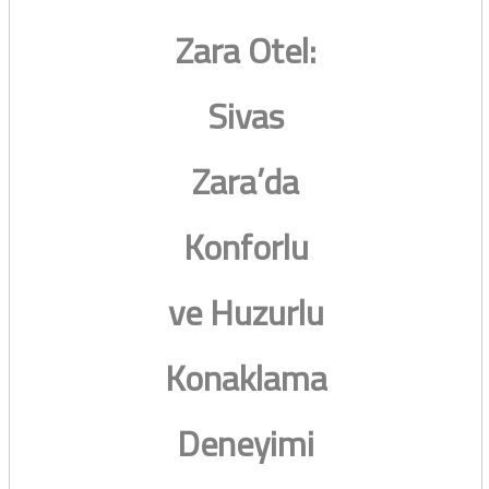
Zara Otel:
Sivas
Zara’da
Konforlu
ve Huzurlu
Konaklama
Deneyimi