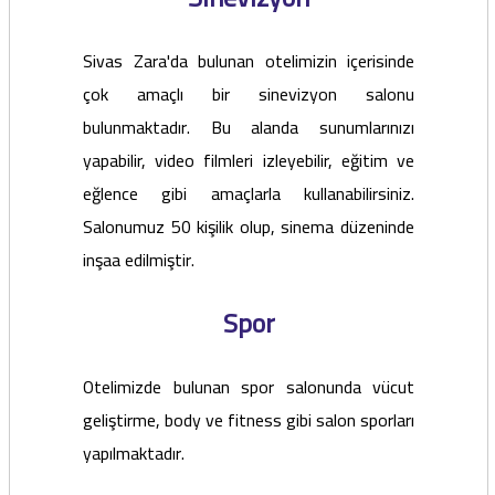
Sivas Zara'da bulunan otelimizin içerisinde
çok amaçlı bir sinevizyon salonu
bulunmaktadır. Bu alanda sunumlarınızı
yapabilir, video filmleri izleyebilir, eğitim ve
eğlence gibi amaçlarla kullanabilirsiniz.
Salonumuz 50 kişilik olup, sinema düzeninde
inşaa edilmiştir.
Spor
Otelimizde bulunan spor salonunda vücut
geliştirme, body ve fitness gibi salon sporları
yapılmaktadır.