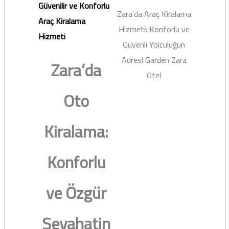
Güvenilir ve Konforlu
Zara’da Araç Kiralama
Araç Kiralama
Hizmeti: Konforlu ve
Hizmeti
Güvenli Yolculuğun
Adresi Garden Zara
Zara’da
Otel
Oto
Kiralama:
Konforlu
ve Özgür
Seyahatin