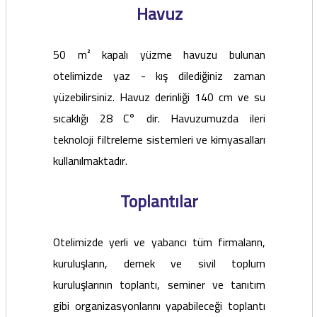
Havuz
50 m² kapalı yüzme havuzu bulunan
otelimizde yaz - kış dilediğiniz zaman
yüzebilirsiniz. Havuz derinliği 140 cm ve su
sıcaklığı 28 C° dir. Havuzumuzda ileri
teknoloji filtreleme sistemleri ve kimyasalları
kullanılmaktadır.
Toplantılar
Otelimizde yerli ve yabancı tüm firmaların,
kuruluşların, dernek ve sivil toplum
kuruluşlarının toplantı, seminer ve tanıtım
gibi organizasyonlarını yapabileceği toplantı