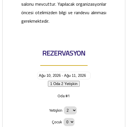
salonu mevcuttur. Yapılacak organizasyonlar
öncesi otelimizden bilgi ve randevu alınması
gerekmektedir.
REZERVASYON
1 Oda
2 Yetişkin
Oda #1
Yetişkin
Çocuk