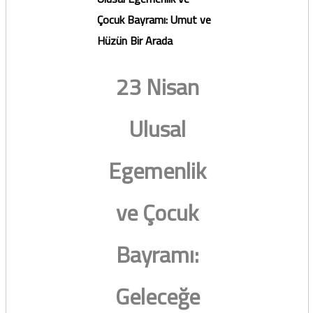
Çocuk Bayramı: Umut ve
Hüzün Bir Arada
23 Nisan
Ulusal
Egemenlik
ve Çocuk
Bayramı:
Geleceğe