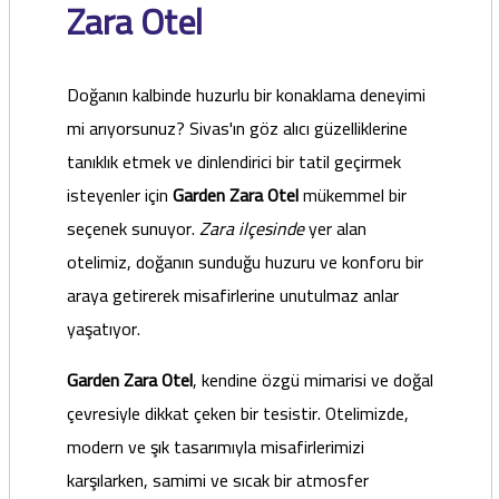
Zara Otel
Doğanın kalbinde huzurlu bir konaklama deneyimi
mi arıyorsunuz? Sivas'ın göz alıcı güzelliklerine
tanıklık etmek ve dinlendirici bir tatil geçirmek
isteyenler için
Garden Zara Otel
mükemmel bir
seçenek sunuyor.
Zara ilçesinde
yer alan
otelimiz, doğanın sunduğu huzuru ve konforu bir
araya getirerek misafirlerine unutulmaz anlar
yaşatıyor.
Garden Zara Otel
, kendine özgü mimarisi ve doğal
çevresiyle dikkat çeken bir tesistir. Otelimizde,
modern ve şık tasarımıyla misafirlerimizi
karşılarken, samimi ve sıcak bir atmosfer