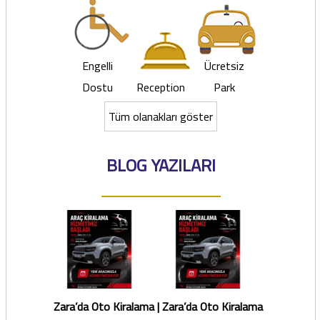
Engelli
Ücretsiz
Dostu
Reception
Park
Tüm olanakları göster
BLOG YAZILARI
Zara’da Oto Kiralama |
Zara’da Oto Kiralama