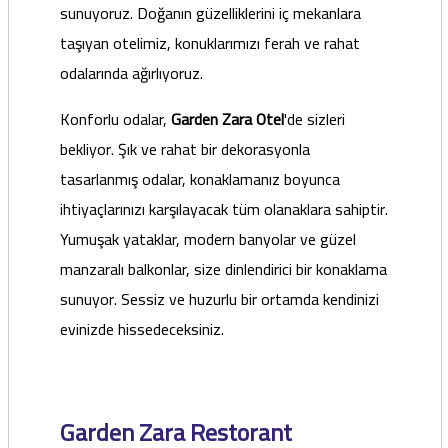
sunuyoruz. Doğanın güzelliklerini iç mekanlara
taşıyan otelimiz, konuklarımızı ferah ve rahat
odalarında ağırlıyoruz.
Konforlu odalar,
Garden Zara Otel
'de sizleri
bekliyor. Şık ve rahat bir dekorasyonla
tasarlanmış odalar, konaklamanız boyunca
ihtiyaçlarınızı karşılayacak tüm olanaklara sahiptir.
Yumuşak yataklar, modern banyolar ve güzel
manzaralı balkonlar, size dinlendirici bir konaklama
sunuyor. Sessiz ve huzurlu bir ortamda kendinizi
evinizde hissedeceksiniz.
Garden Zara Restorant