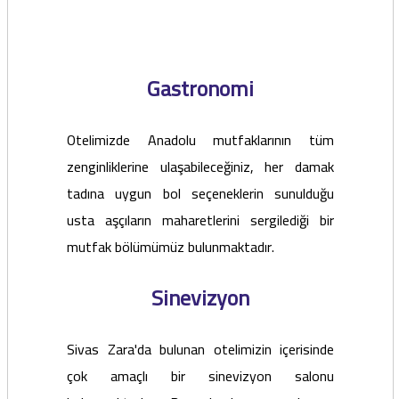
Gastronomi
Otelimizde Anadolu mutfaklarının tüm
zenginliklerine ulaşabileceğiniz, her damak
tadına uygun bol seçeneklerin sunulduğu
usta aşçıların maharetlerini sergilediği bir
mutfak bölümümüz bulunmaktadır.
Sinevizyon
Sivas Zara'da bulunan otelimizin içerisinde
çok amaçlı bir sinevizyon salonu