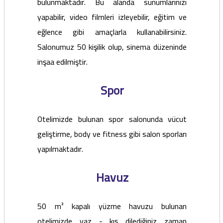
bulunmaktadır. Bu alanda sunumlarınızı
yapabilir, video filmleri izleyebilir, eğitim ve
eğlence gibi amaçlarla kullanabilirsiniz.
Salonumuz 50 kişilik olup, sinema düzeninde
inşaa edilmiştir.
Spor
Otelimizde bulunan spor salonunda vücut
geliştirme, body ve fitness gibi salon sporları
yapılmaktadır.
Havuz
50 m² kapalı yüzme havuzu bulunan
otelimizde yaz - kış dilediğiniz zaman