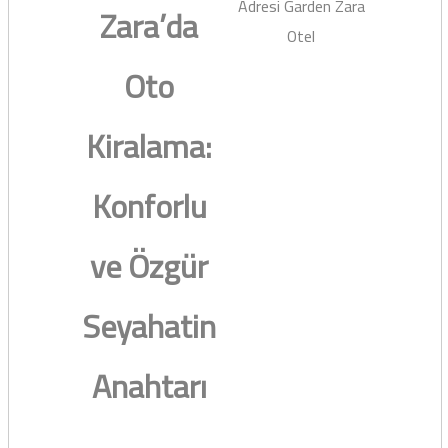
Adresi Garden Zara
Zara’da
Otel
Oto
Kiralama:
Konforlu
ve Özgür
Seyahatin
Anahtarı