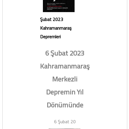
Şubat 2023
Kahramanmaraş
Depremleri
6 Şubat 2023
Kahramanmaraş
Merkezli
Depremin Yıl
Dönümünde
6 Şubat 20