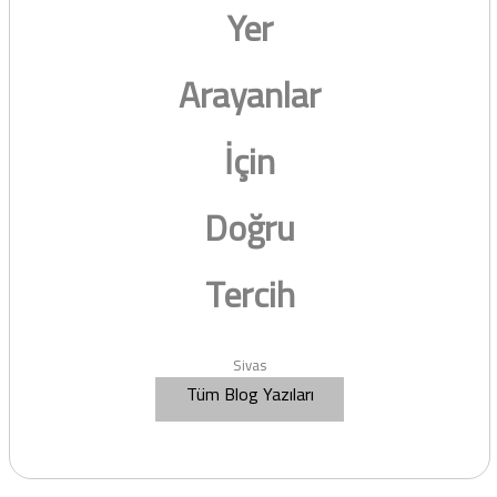
Yer
Arayanlar
İçin
Doğru
Tercih
Sivas
Tüm Blog Yazıları