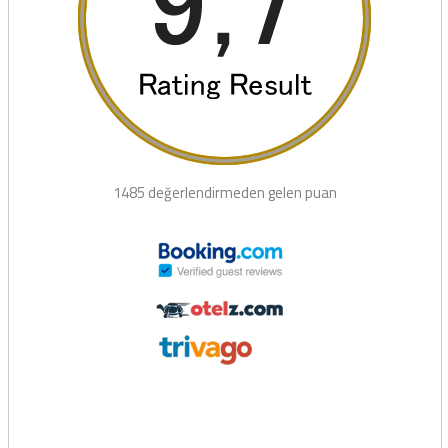
1485 değerlendirmeden gelen puan