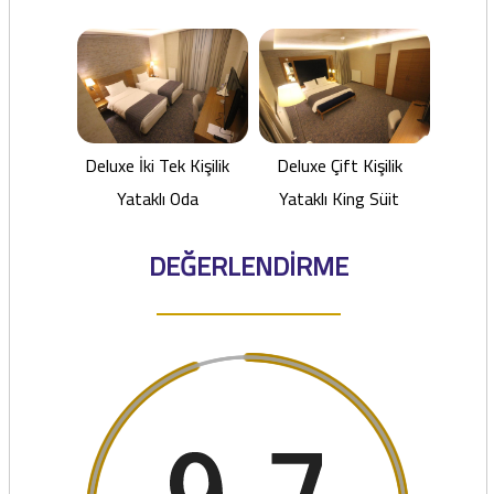
Deluxe İki Tek Kişilik
Deluxe Çift Kişilik
Yataklı Oda
Yataklı King Süit
DEĞERLENDİRME