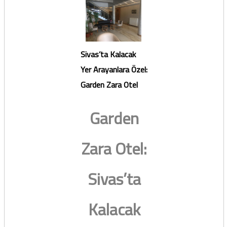
Sivas’ta Kalacak
Yer Arayanlara Özel:
Garden Zara Otel
Garden
Zara Otel:
Sivas’ta
Kalacak