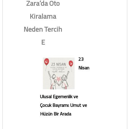
Zara’da Oto
Kiralama
Neden Tercih
E
23
Nisan
Ulusal Egemenlik ve
Çocuk Bayramı: Umut ve
Hüzün Bir Arada