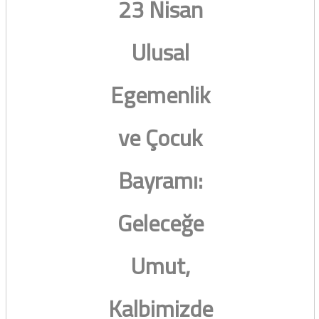
23 Nisan
Ulusal
Egemenlik
ve Çocuk
Bayramı:
Geleceğe
Umut,
Kalbimizde