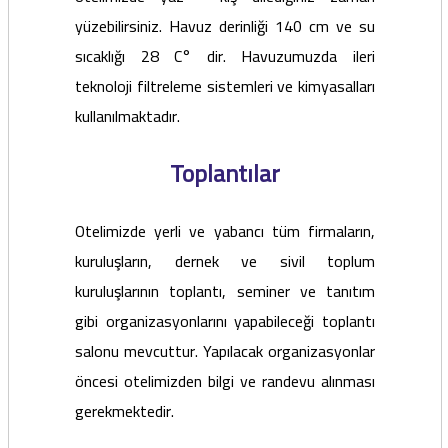
yüzebilirsiniz. Havuz derinliği 140 cm ve su
sıcaklığı 28 C° dir. Havuzumuzda ileri
teknoloji filtreleme sistemleri ve kimyasalları
kullanılmaktadır.
Toplantılar
Otelimizde yerli ve yabancı tüm firmaların,
kuruluşların, dernek ve sivil toplum
kuruluşlarının toplantı, seminer ve tanıtım
gibi organizasyonlarını yapabileceği toplantı
salonu mevcuttur. Yapılacak organizasyonlar
öncesi otelimizden bilgi ve randevu alınması
gerekmektedir.