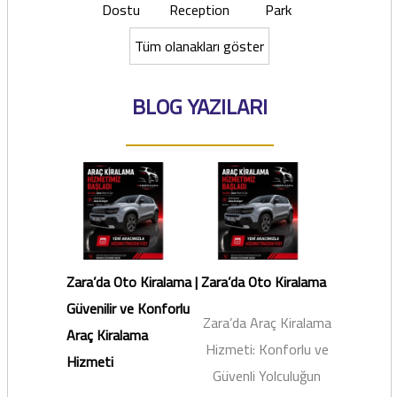
Dostu
Reception
Park
Tüm olanakları göster
BLOG YAZILARI
Zara’da Oto Kiralama |
Zara’da Oto Kiralama
Güvenilir ve Konforlu
Zara’da Araç Kiralama
Araç Kiralama
Hizmeti: Konforlu ve
Hizmeti
Güvenli Yolculuğun