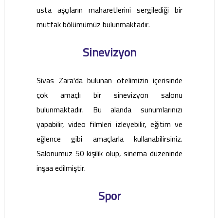
usta aşçıların maharetlerini sergilediği bir
mutfak bölümümüz bulunmaktadır.
Sinevizyon
Sivas Zara'da bulunan otelimizin içerisinde
çok amaçlı bir sinevizyon salonu
bulunmaktadır. Bu alanda sunumlarınızı
yapabilir, video filmleri izleyebilir, eğitim ve
eğlence gibi amaçlarla kullanabilirsiniz.
Salonumuz 50 kişilik olup, sinema düzeninde
inşaa edilmiştir.
Spor