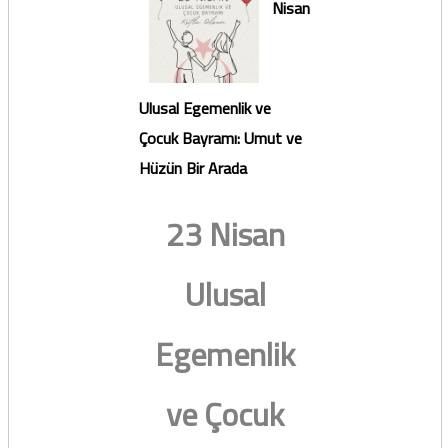
Nisan
Ulusal Egemenlik ve
Çocuk Bayramı: Umut ve
Hüzün Bir Arada
23 Nisan
Ulusal
Egemenlik
ve Çocuk