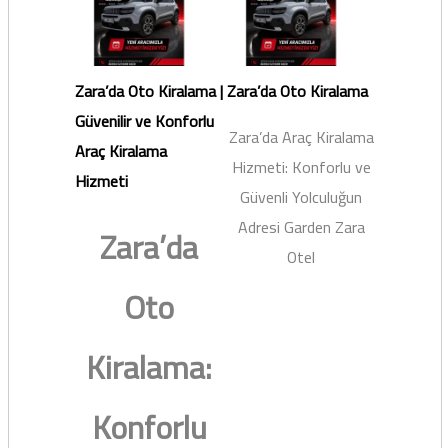
Zara’da Oto Kiralama |
Zara’da Oto Kiralama
Güvenilir ve Konforlu
Zara’da Araç Kiralama
Araç Kiralama
Hizmeti: Konforlu ve
Hizmeti
Güvenli Yolculuğun
Adresi Garden Zara
Zara’da
Otel
Oto
Kiralama:
Konforlu