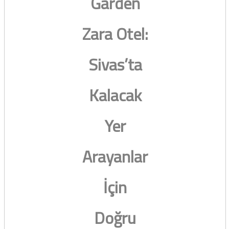
Garden
Zara Otel:
Sivas’ta
Kalacak
Yer
Arayanlar
İçin
Doğru