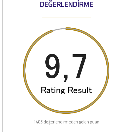
DEĞERLENDİRME
1485 değerlendirmeden gelen puan