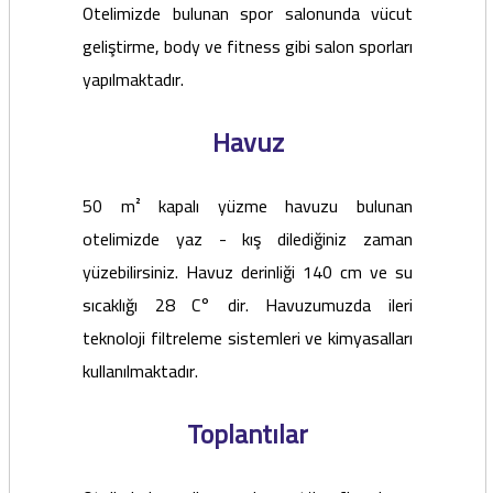
Otelimizde bulunan spor salonunda vücut
geliştirme, body ve fitness gibi salon sporları
yapılmaktadır.
Havuz
50 m² kapalı yüzme havuzu bulunan
otelimizde yaz - kış dilediğiniz zaman
yüzebilirsiniz. Havuz derinliği 140 cm ve su
sıcaklığı 28 C° dir. Havuzumuzda ileri
teknoloji filtreleme sistemleri ve kimyasalları
kullanılmaktadır.
Toplantılar