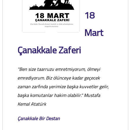
18
Mart
Çanakkale Zaferi
"Ben size taarruzu emretmiyorum, ölmeyi
emrediyorum. Biz ölünceye kadar geçecek
zaman zarfında yerimize başka kuvvetler gelir,
başka komutanlar hakim olabilir." Mustafa
Kemal Atatürk
Çanakkale Bir Destan