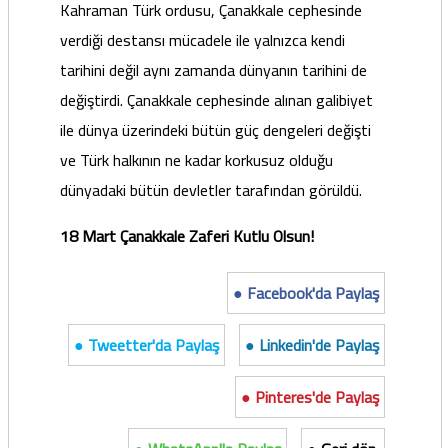
Kahraman Türk ordusu, Çanakkale cephesinde
verdiği destansı mücadele ile yalnızca kendi
tarihini değil aynı zamanda dünyanın tarihini de
değiştirdi. Çanakkale cephesinde alınan galibiyet
ile dünya üzerindeki bütün güç dengeleri değişti
ve Türk halkının ne kadar korkusuz olduğu
dünyadaki bütün devletler tarafından görüldü.
18 Mart Çanakkale Zaferi Kutlu Olsun!
● Facebook'da Paylaş
● Tweetter'da Paylaş
● Linkedin'de Paylaş
● Pinteres'de Paylaş