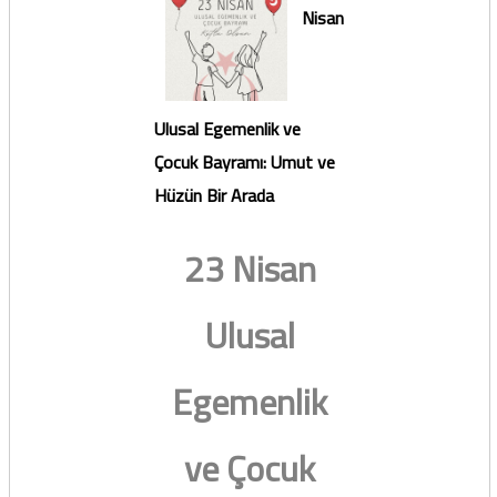
Nisan
Ulusal Egemenlik ve
Çocuk Bayramı: Umut ve
Hüzün Bir Arada
23 Nisan
Ulusal
Egemenlik
ve Çocuk