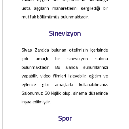
usta aşçıların maharetlerini sergilediği bir
mutfak bölümümüz bulunmaktadır.
Sinevizyon
Sivas Zara'da bulunan otelimizin içerisinde
çok amaçlı bir sinevizyon salonu
bulunmaktadır. Bu alanda sunumlarınızı
yapabilir, video filmleri izleyebilir, eğitim ve
eğlence gibi amaçlarla kullanabilirsiniz.
Salonumuz 50 kişilik olup, sinema düzeninde
inşaa edilmiştir.
Spor