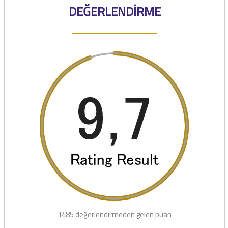
DEĞERLENDİRME
1485 değerlendirmeden gelen puan