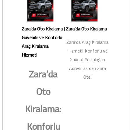
Zara’da Oto Kiralama |
Zara’da Oto Kiralama
Güvenilir ve Konforlu
Zara’da Araç Kiralama
Araç Kiralama
Hizmeti: Konforlu ve
Hizmeti
Güvenli Yolculuğun
Adresi Garden Zara
Zara’da
Otel
Oto
Kiralama:
Konforlu