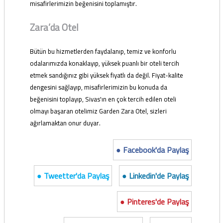
misafirlerimizin beğenisini toplamıştır.
Zara’da Otel
Bütün bu hizmetlerden faydalanıp, temiz ve konforlu
odalarımızda konaklayıp, yüksek puanlı bir oteli tercih
etmek sandığınız gibi yüksek fiyatlı da değil. Fiyat-kalite
dengesini sağlayıp, misafirlerimizin bu konuda da
beğenisini toplayıp, Sivas'ın en çok tercih edilen oteli
olmayı başaran otelimiz Garden Zara Otel, sizleri
ağırlamaktan onur duyar.
● Facebook'da Paylaş
● Tweetter'da Paylaş
● Linkedin'de Paylaş
● Pinteres'de Paylaş