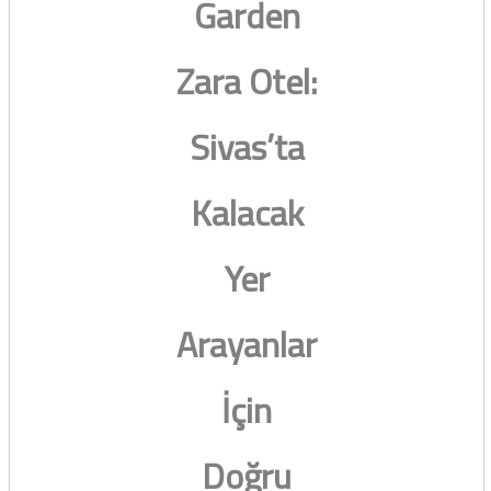
Garden
Zara Otel:
Sivas’ta
Kalacak
Yer
Arayanlar
İçin
Doğru