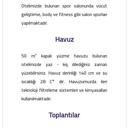
Otelimizde bulunan spor salonunda vücut
geliştirme, body ve fitness gibi salon sporları
yapılmaktadır.
Havuz
50 m² kapalı yüzme havuzu bulunan
otelimizde yaz - kış dilediğiniz zaman
yüzebilirsiniz. Havuz derinliği 140 cm ve su
sıcaklığı 28 C° dir. Havuzumuzda ileri
teknoloji filtreleme sistemleri ve kimyasalları
kullanılmaktadır.
Toplantılar