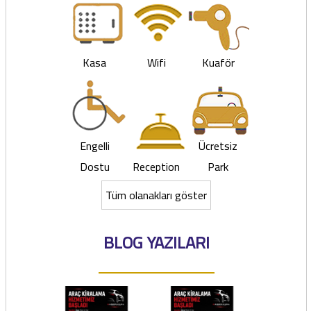
Kasa
Wifi
Kuaför
Engelli
Ücretsiz
Dostu
Reception
Park
Tüm olanakları göster
BLOG YAZILARI