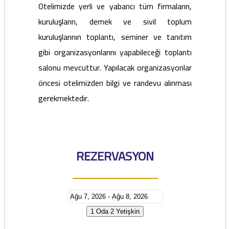
Otelimizde yerli ve yabancı tüm firmaların,
kuruluşların, dernek ve sivil toplum
kuruluşlarının toplantı, seminer ve tanıtım
gibi organizasyonlarını yapabileceği toplantı
salonu mevcuttur. Yapılacak organizasyonlar
öncesi otelimizden bilgi ve randevu alınması
gerekmektedir.
REZERVASYON
1 Oda
2 Yetişkin