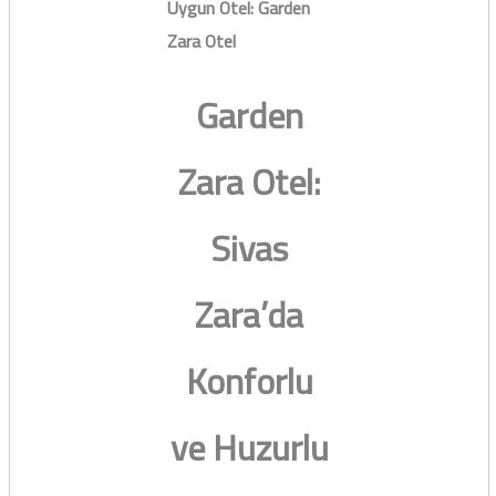
Uygun Otel: Garden
Zara Otel
Garden
Zara Otel:
Sivas
Zara’da
Konforlu
ve Huzurlu