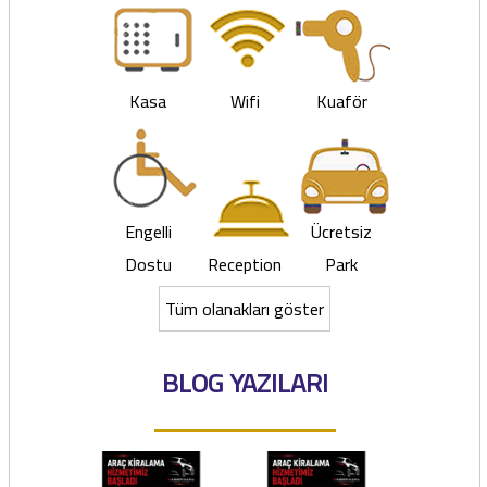
Kasa
Wifi
Kuaför
Engelli
Ücretsiz
Dostu
Reception
Park
Tüm olanakları göster
BLOG YAZILARI