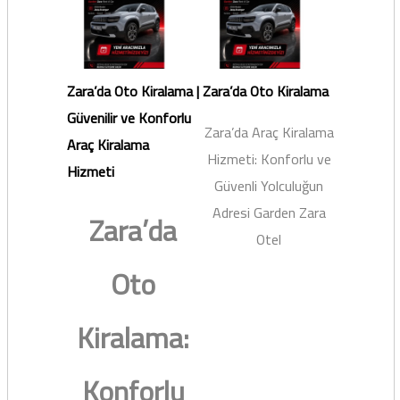
Zara’da Oto Kiralama |
Zara’da Oto Kiralama
Güvenilir ve Konforlu
Zara’da Araç Kiralama
Araç Kiralama
Hizmeti: Konforlu ve
Hizmeti
Güvenli Yolculuğun
Adresi Garden Zara
Zara’da
Otel
Oto
Kiralama:
Konforlu