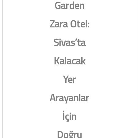
Garden
Zara Otel:
Sivas’ta
Kalacak
Yer
Arayanlar
İçin
Doğru