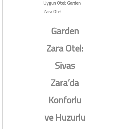
Uygun Otel: Garden
Zara Otel
Garden
Zara Otel:
Sivas
Zara’da
Konforlu
ve Huzurlu