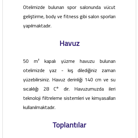
Otelimizde bulunan spor salonunda vücut
geliştirme, body ve fitness gibi salon sporları
yapılmaktadır.
Havuz
50 m² kapalı yüzme havuzu bulunan
otelimizde yaz - kış dilediğiniz zaman
yüzebilirsiniz. Havuz derinliği 140 cm ve su
sıcaklığı 28 C° dir. Havuzumuzda ileri
teknoloji filtreleme sistemleri ve kimyasalları
kullanılmaktadır.
Toplantılar