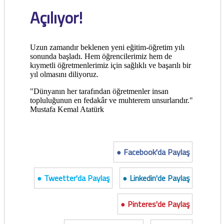
Açılıyor!
Uzun zamandır beklenen yeni eğitim-öğretim yılı
sonunda başladı. Hem öğrencilerimiz hem de
kıymetli öğretmenlerimiz için sağlıklı ve başarılı bir
yıl olmasını diliyoruz.
"Dünyanın her tarafından öğretmenler insan
topluluğunun en fedakâr ve muhterem unsurlarıdır."
Mustafa Kemal Atatürk
● Facebook'da Paylaş
● Tweetter'da Paylaş
● Linkedin'de Paylaş
● Pinteres'de Paylaş