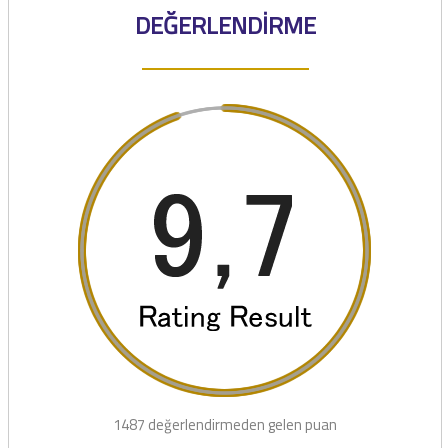
DEĞERLENDİRME
1487 değerlendirmeden gelen puan