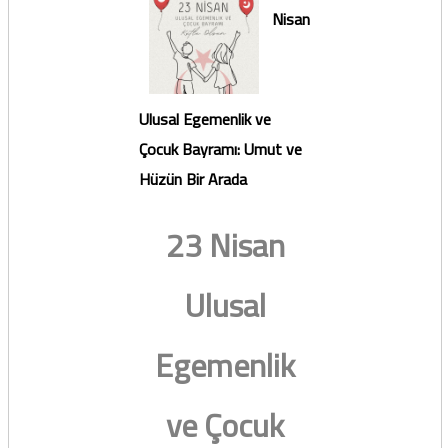
Nisan
Ulusal Egemenlik ve
Çocuk Bayramı: Umut ve
Hüzün Bir Arada
23 Nisan
Ulusal
Egemenlik
ve Çocuk