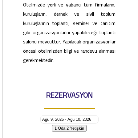
Otelimizde yerli ve yabancı tüm firmaların,
kuruluşların, dernek ve sivil toplum
kuruluşlarının toplantı, seminer ve tanıtım
gibi organizasyonlarını yapabileceği toplantı
salonu mevcuttur. Yapılacak organizasyonlar
öncesi otelimizden bilgi ve randevu alınması
gerekmektedir.
REZERVASYON
1 Oda
2 Yetişkin