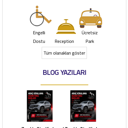
Engelli
Ücretsiz
Dostu
Reception
Park
Tüm olanakları göster
BLOG YAZILARI