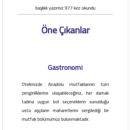
başlıklı yazımız 977 kez okundu
Öne Çıkanlar
Gastronomi
Otelimizde Anadolu mutfaklarının tüm
zenginliklerine ulaşabileceğiniz, her damak
tadına uygun bol seçeneklerin sunulduğu
usta aşçıların maharetlerini sergilediği bir
mutfak bölümümüz bulunmaktadır.