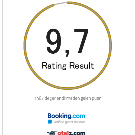
1487 değerlendirmeden gelen puan