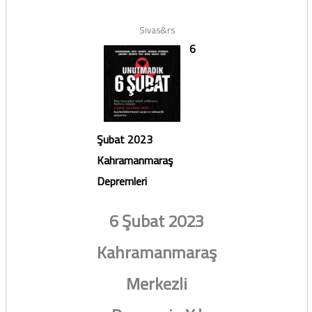
Sivas&rs
6
Şubat 2023
Kahramanmaraş
Depremleri
6 Şubat 2023
Kahramanmaraş
Merkezli