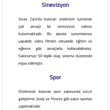
Sinevizyon
Sivas Zara'da bulunan otelimizin içerisinde
çok amaçlı bir sinevizyon salonu
bulunmaktadır. Bu alanda sunumlarınızı
yapabilir, video filmleri izleyebilir, eğitim ve
eğlence gibi amaçlarla kullanabilirsiniz.
Salonumuz 50 kişilik olup, sinema düzeninde
inşaa edilmiştir.
Spor
Otelimizde bulunan spor salonunda vücut
geliştirme, body ve fitness gibi salon sporları
yapılmaktadır.