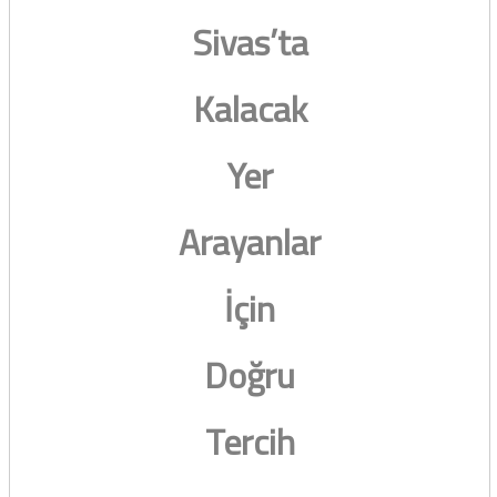
Sivas’ta
Kalacak
Yer
Arayanlar
İçin
Doğru
Tercih