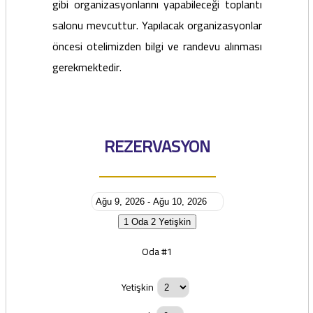
gibi organizasyonlarını yapabileceği toplantı
salonu mevcuttur. Yapılacak organizasyonlar
öncesi otelimizden bilgi ve randevu alınması
gerekmektedir.
REZERVASYON
1 Oda
2 Yetişkin
Oda #1
Yetişkin