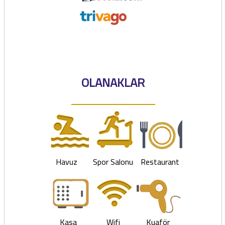
OLANAKLAR
Havuz
Spor Salonu
Restaurant
Kasa
Wifi
Kuaför