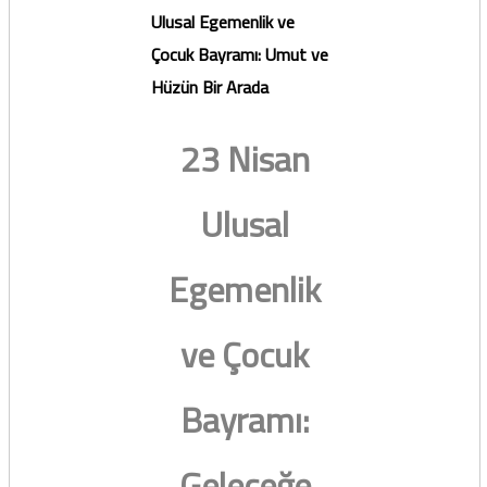
Ulusal Egemenlik ve
Çocuk Bayramı: Umut ve
Hüzün Bir Arada
23 Nisan
Ulusal
Egemenlik
ve Çocuk
Bayramı:
Geleceğe