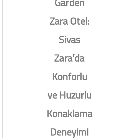
Garden
Zara Otel:
Sivas
Zara’da
Konforlu
ve Huzurlu
Konaklama
Deneyimi