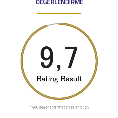
DEĞERLENDİRME
1486 değerlendirmeden gelen puan