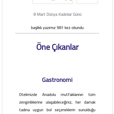
8 Mart Dünya Kadınlar Günü
başlıklı yazımız 981 kez okundu
Öne Çıkanlar
Gastronomi
Otelimizde Anadolu mutfaklarının tüm
zenginliklerine ulaşabileceğiniz, her damak
tadına uygun bol seçeneklerin sunulduğu