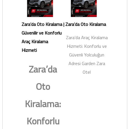
Zara’da Oto Kiralama |
Zara’da Oto Kiralama
Güvenilir ve Konforlu
Zara’da Araç Kiralama
Araç Kiralama
Hizmeti: Konforlu ve
Hizmeti
Güvenli Yolculuğun
Adresi Garden Zara
Zara’da
Otel
Oto
Kiralama:
Konforlu