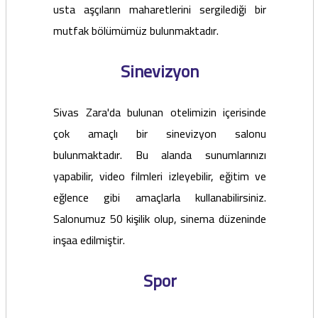
usta aşçıların maharetlerini sergilediği bir
mutfak bölümümüz bulunmaktadır.
Sinevizyon
Sivas Zara'da bulunan otelimizin içerisinde
çok amaçlı bir sinevizyon salonu
bulunmaktadır. Bu alanda sunumlarınızı
yapabilir, video filmleri izleyebilir, eğitim ve
eğlence gibi amaçlarla kullanabilirsiniz.
Salonumuz 50 kişilik olup, sinema düzeninde
inşaa edilmiştir.
Spor