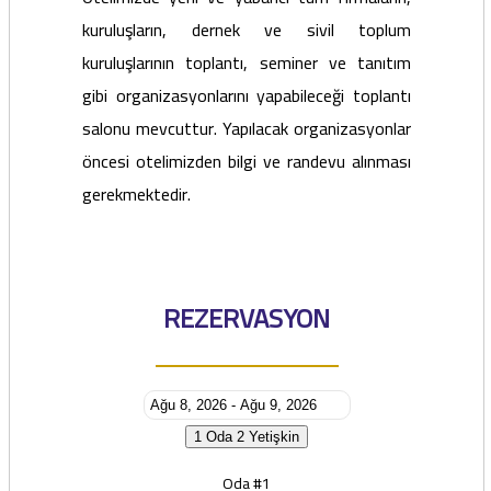
kuruluşların, dernek ve sivil toplum
kuruluşlarının toplantı, seminer ve tanıtım
gibi organizasyonlarını yapabileceği toplantı
salonu mevcuttur. Yapılacak organizasyonlar
öncesi otelimizden bilgi ve randevu alınması
gerekmektedir.
REZERVASYON
1 Oda
2 Yetişkin
Oda #1