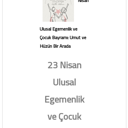
Nisan
Ulusal Egemenlik ve
Çocuk Bayramı: Umut ve
Hüzün Bir Arada
23 Nisan
Ulusal
Egemenlik
ve Çocuk