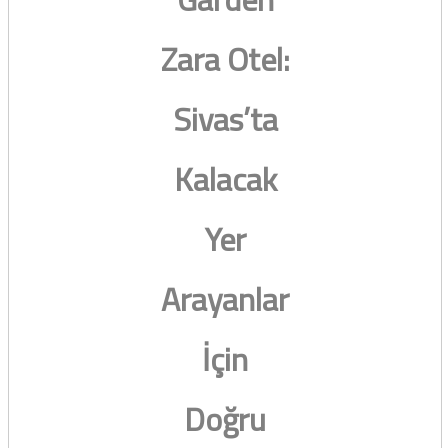
Zara Otel:
Sivas’ta
Kalacak
Yer
Arayanlar
İçin
Doğru