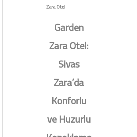
Zara Otel
Garden
Zara Otel:
Sivas
Zara’da
Konforlu
ve Huzurlu