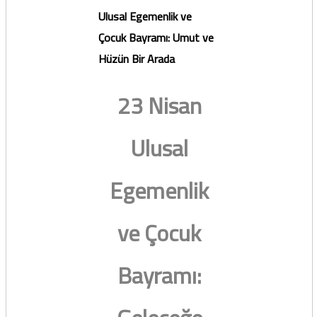
Ulusal Egemenlik ve
Çocuk Bayramı: Umut ve
Hüzün Bir Arada
23 Nisan
Ulusal
Egemenlik
ve Çocuk
Bayramı: