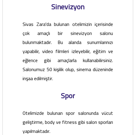
Sinevizyon
Sivas Zara'da bulunan otelimizin içerisinde
çok amaçlı bir sinevizyon salonu
bulunmaktadır. Bu alanda sunumlarınızı
yapabilir, video filmleri izleyebilir, eğitim ve
eğlence gibi amaçlarla kullanabilirsiniz.
Salonumuz 50 kişilik olup, sinema düzeninde
inşaa edilmiştir.
Spor
Otelimizde bulunan spor salonunda vücut
geliştirme, body ve fitness gibi salon sporları
yapılmaktadır.