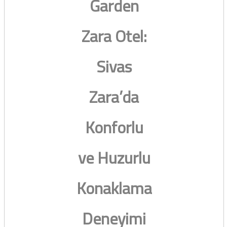
Garden
Zara Otel:
Sivas
Zara’da
Konforlu
ve Huzurlu
Konaklama
Deneyimi