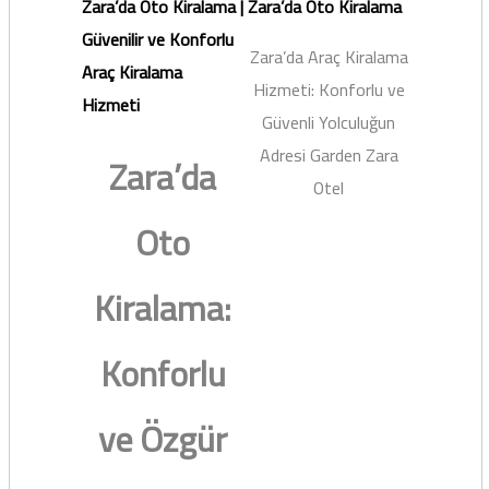
Zara’da Oto Kiralama |
Zara’da Oto Kiralama
Güvenilir ve Konforlu
Zara’da Araç Kiralama
Araç Kiralama
Hizmeti: Konforlu ve
Hizmeti
Güvenli Yolculuğun
Adresi Garden Zara
Zara’da
Otel
Oto
Kiralama:
Konforlu
ve Özgür