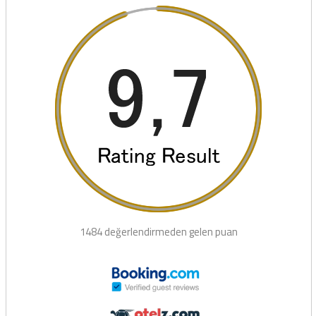
1484 değerlendirmeden gelen puan