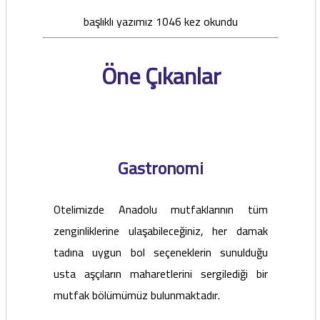
başlıklı yazımız 1046 kez okundu
Öne Çıkanlar
Gastronomi
Otelimizde Anadolu mutfaklarının tüm
zenginliklerine ulaşabileceğiniz, her damak
tadına uygun bol seçeneklerin sunulduğu
usta aşçıların maharetlerini sergilediği bir
mutfak bölümümüz bulunmaktadır.