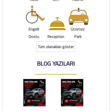
Engelli
Ücretsiz
Dostu
Reception
Park
Tüm olanakları göster
BLOG YAZILARI