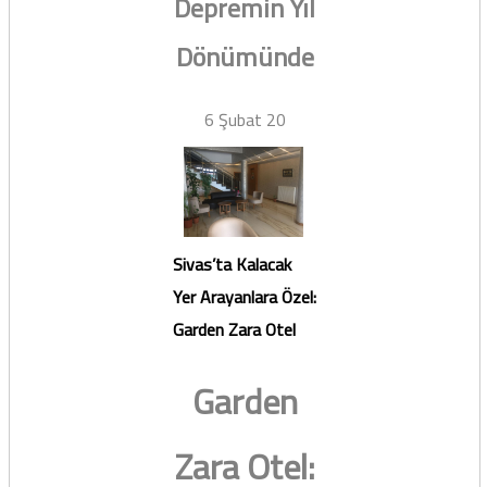
Depremin Yıl
Dönümünde
6 Şubat 20
Sivas’ta Kalacak
Yer Arayanlara Özel:
Garden Zara Otel
Garden
Zara Otel: