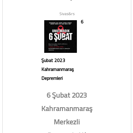
Sivas&rs
6
Şubat 2023
Kahramanmaraş
Depremleri
6 Şubat 2023
Kahramanmaraş
Merkezli