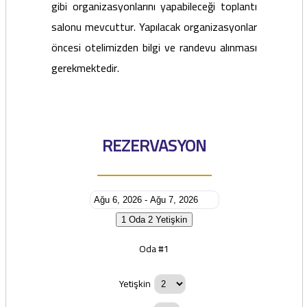
gibi organizasyonlarını yapabileceği toplantı
salonu mevcuttur. Yapılacak organizasyonlar
öncesi otelimizden bilgi ve randevu alınması
gerekmektedir.
REZERVASYON
1 Oda
2 Yetişkin
Oda #1
Yetişkin