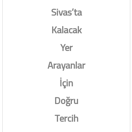
Sivas’ta
Kalacak
Yer
Arayanlar
İçin
Doğru
Tercih