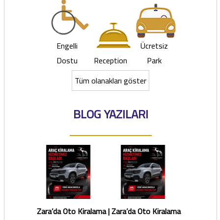
Engelli
Ücretsiz
Dostu
Reception
Park
Tüm olanakları göster
BLOG YAZILARI
Zara’da Oto Kiralama |
Zara’da Oto Kiralama