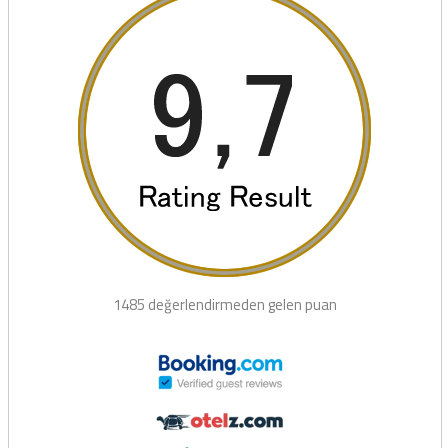
1485 değerlendirmeden gelen puan