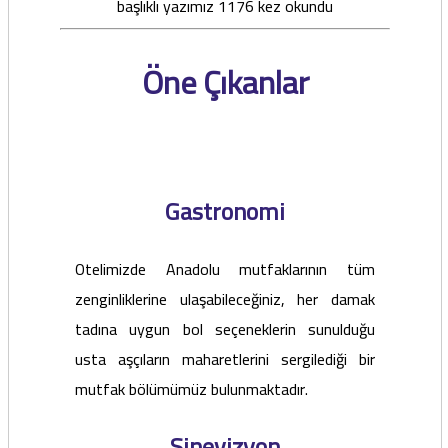
başlıklı yazımız 1176 kez okundu
Öne Çıkanlar
Gastronomi
Otelimizde Anadolu mutfaklarının tüm
zenginliklerine ulaşabileceğiniz, her damak
tadına uygun bol seçeneklerin sunulduğu
usta aşçıların maharetlerini sergilediği bir
mutfak bölümümüz bulunmaktadır.
Sinevizyon