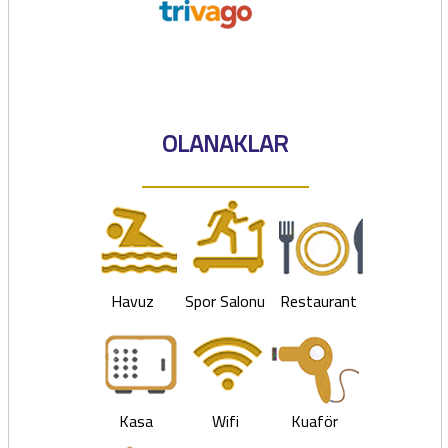
OLANAKLAR
Havuz
Spor Salonu
Restaurant
Kasa
Wifi
Kuaför