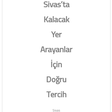
Sivas’ta
Kalacak
Yer
Arayanlar
İçin
Doğru
Tercih
Sivas