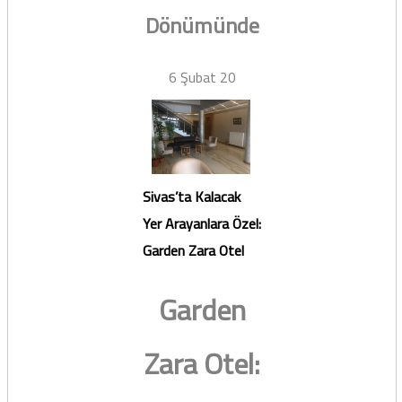
Dönümünde
6 Şubat 20
Sivas’ta Kalacak
Yer Arayanlara Özel:
Garden Zara Otel
Garden
Zara Otel: