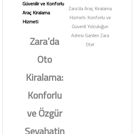
Güvenilir ve Konforlu
Zara’da Araç Kiralama
Araç Kiralama
Hizmeti: Konforlu ve
Hizmeti
Güvenli Yolculuğun
Adresi Garden Zara
Zara’da
Otel
Oto
Kiralama:
Konforlu
ve Özgür
Seyahatin