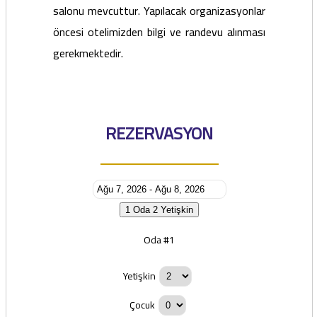
salonu mevcuttur. Yapılacak organizasyonlar
öncesi otelimizden bilgi ve randevu alınması
gerekmektedir.
REZERVASYON
1 Oda
2 Yetişkin
Oda #1
Yetişkin
Çocuk