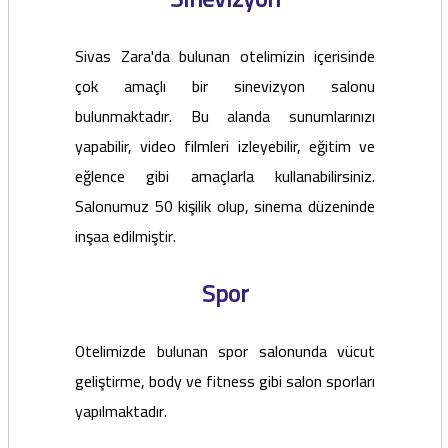
Sivas Zara'da bulunan otelimizin içerisinde
çok amaçlı bir sinevizyon salonu
bulunmaktadır. Bu alanda sunumlarınızı
yapabilir, video filmleri izleyebilir, eğitim ve
eğlence gibi amaçlarla kullanabilirsiniz.
Salonumuz 50 kişilik olup, sinema düzeninde
inşaa edilmiştir.
Spor
Otelimizde bulunan spor salonunda vücut
geliştirme, body ve fitness gibi salon sporları
yapılmaktadır.