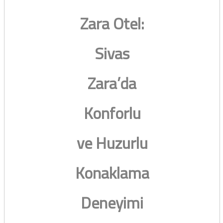
Zara Otel:
Sivas
Zara’da
Konforlu
ve Huzurlu
Konaklama
Deneyimi