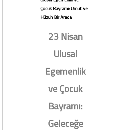
Çocuk Bayramı: Umut ve
Hüzün Bir Arada
23 Nisan
Ulusal
Egemenlik
ve Çocuk
Bayramı:
Geleceğe