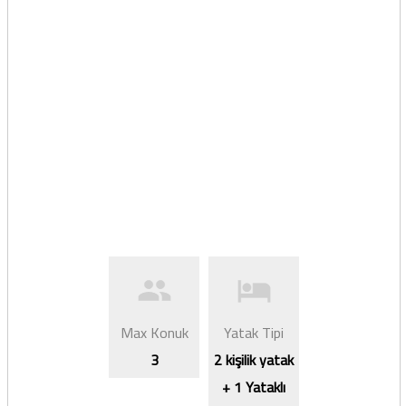
Max Konuk
Yatak Tipi
3
2 kişilik yatak
+ 1 Yataklı